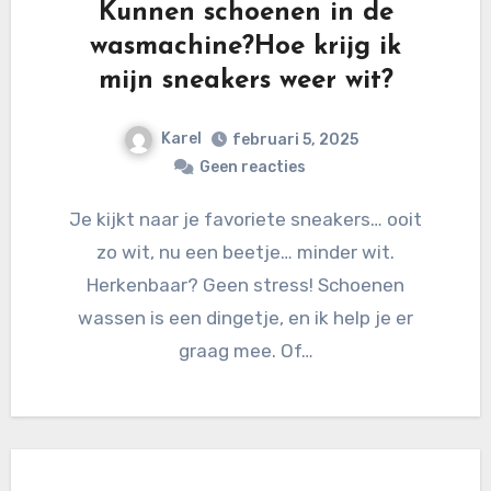
Kunnen schoenen in de
wasmachine?Hoe krijg ik
mijn sneakers weer wit?
Karel
februari 5, 2025
Geen reacties
Je kijkt naar je favoriete sneakers… ooit
zo wit, nu een beetje… minder wit.
Herkenbaar? Geen stress! Schoenen
wassen is een dingetje, en ik help je er
graag mee. Of…