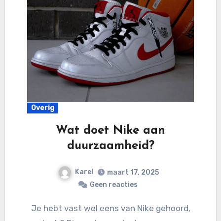
Overig
Wat doet Nike aan
duurzaamheid?
Karel
maart 17, 2025
Geen reacties
Je hebt vast wel eens van Nike gehoord,