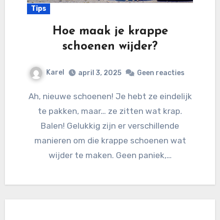
Tips
Hoe maak je krappe
schoenen wijder?
Karel
april 3, 2025
Geen reacties
Ah, nieuwe schoenen! Je hebt ze eindelijk
te pakken, maar… ze zitten wat krap.
Balen! Gelukkig zijn er verschillende
manieren om die krappe schoenen wat
wijder te maken. Geen paniek,…