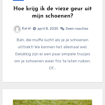
Hoe krijg ik de vieze geur uit
mijn schoenen?
Karel
april 8, 2025
Geen reacties
Bah, die muffe lucht als je je schoenen
uittrekt! We kennen het allemaal wel.
Gelukkig zijn er een paar simpele trucjes
om je schoenen weer fris te laten ruiken.
Of…