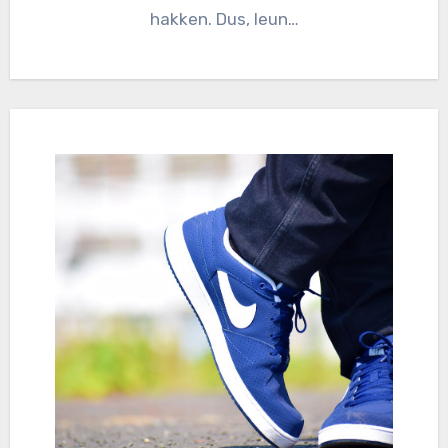
hakken. Dus, leun…