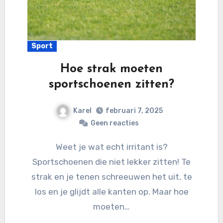
Sport
Hoe strak moeten
sportschoenen zitten?
Karel
februari 7, 2025
Geen reacties
Weet je wat echt irritant is?
Sportschoenen die niet lekker zitten! Te
strak en je tenen schreeuwen het uit, te
los en je glijdt alle kanten op. Maar hoe
moeten…