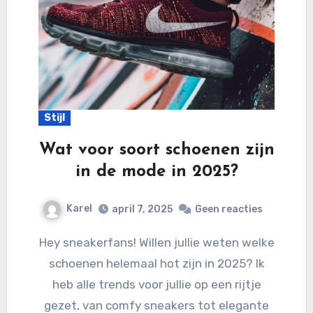
Stijl
Wat voor soort schoenen zijn
in de mode in 2025?
Karel
april 7, 2025
Geen reacties
Hey sneakerfans! Willen jullie weten welke
schoenen helemaal hot zijn in 2025? Ik
heb alle trends voor jullie op een rijtje
gezet, van comfy sneakers tot elegante