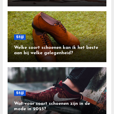
Stijl
Welke soort schoenen kan ik het beste
aan bij welke gelegenheid?
Stijl
Wat voor soort schoenen zijn in de
mode in 2025?