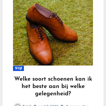
Stijl
Welke soort schoenen kan ik
het beste aan bij welke
gelegenheid?