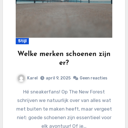
Stijl
Welke merken schoenen zijn
er?
Karel
april 9, 2025
Geen reacties
Hé sneakerfans! Op The New Forest
schrijven we natuurlijk over van alles wat
met buiten te maken heeft, maar vergeet
niet: goede schoenen zijn essentieel voor
elk avontuur! Of je…