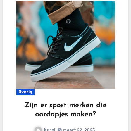
Overig
Zijn er sport merken die
oordopjes maken?
Karel
maart 22, 2025