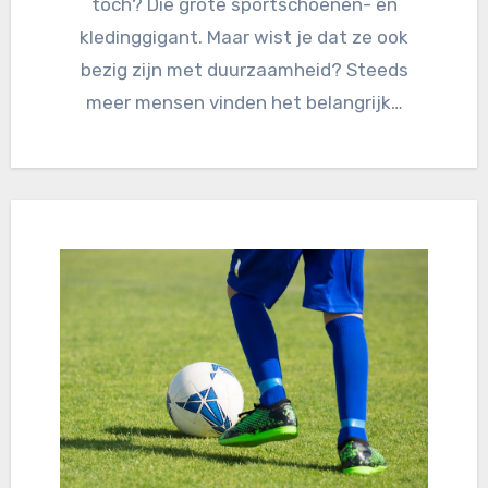
toch? Die grote sportschoenen- en
kledinggigant. Maar wist je dat ze ook
bezig zijn met duurzaamheid? Steeds
meer mensen vinden het belangrijk…