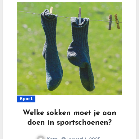
Sport
Welke sokken moet je aan
doen in sportschoenen?