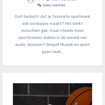
Geen reacties
Ooit bedacht dat je favoriete sportmerk
ook oordopjes maakt? Het klinkt
misschien gek, maar steeds meer
sportmerken duiken in de wereld van
audio. Waarom? Simpel! Muziek en sport
gaan vaak…