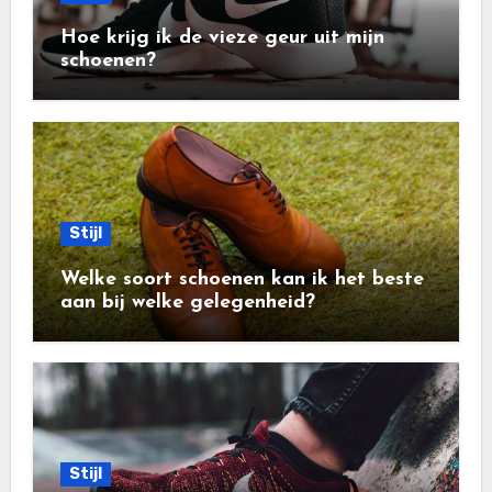
Hoe krijg ik de vieze geur uit mijn
schoenen?
Stijl
Welke soort schoenen kan ik het beste
aan bij welke gelegenheid?
Stijl