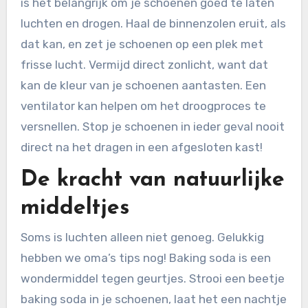
is het belangrijk om je schoenen goed te laten
luchten en drogen. Haal de binnenzolen eruit, als
dat kan, en zet je schoenen op een plek met
frisse lucht. Vermijd direct zonlicht, want dat
kan de kleur van je schoenen aantasten. Een
ventilator kan helpen om het droogproces te
versnellen. Stop je schoenen in ieder geval nooit
direct na het dragen in een afgesloten kast!
De kracht van natuurlijke
middeltjes
Soms is luchten alleen niet genoeg. Gelukkig
hebben we oma’s tips nog! Baking soda is een
wondermiddel tegen geurtjes. Strooi een beetje
baking soda in je schoenen, laat het een nachtje