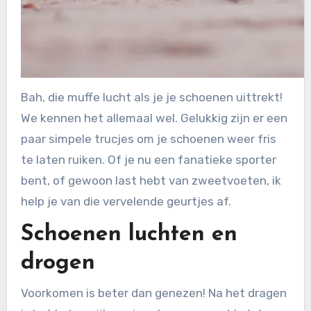
Bah, die muffe lucht als je je schoenen uittrekt!
We kennen het allemaal wel. Gelukkig zijn er een
paar simpele trucjes om je schoenen weer fris
te laten ruiken. Of je nu een fanatieke sporter
bent, of gewoon last hebt van zweetvoeten, ik
help je van die vervelende geurtjes af.
Schoenen luchten en
drogen
Voorkomen is beter dan genezen! Na het dragen