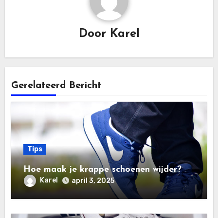
Door
Karel
Gerelateerd Bericht
Tips
Hoe maak je krappe schoenen wijder?
Karel
april 3, 2025