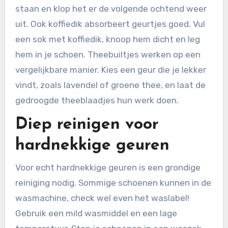
staan en klop het er de volgende ochtend weer
uit. Ook koffiedik absorbeert geurtjes goed. Vul
een sok met koffiedik, knoop hem dicht en leg
hem in je schoen. Theebuiltjes werken op een
vergelijkbare manier. Kies een geur die je lekker
vindt, zoals lavendel of groene thee, en laat de
gedroogde theeblaadjes hun werk doen.
Diep reinigen voor
hardnekkige geuren
Voor echt hardnekkige geuren is een grondige
reiniging nodig. Sommige schoenen kunnen in de
wasmachine, check wel even het waslabel!
Gebruik een mild wasmiddel en een lage