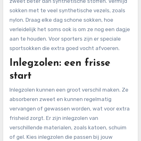
zweet beter dan synthetische stoffen. Vermijd
sokken met te veel synthetische vezels, zoals
nylon. Draag elke dag schone sokken, hoe
verleidelijk het soms ook is om ze nog een dagje
aan te houden. Voor sporters zijn er speciale
sportsokken die extra goed vocht afvoeren.
Inlegzolen: een frisse
start
Inlegzolen kunnen een groot verschil maken. Ze
absorberen zweet en kunnen regelmatig
vervangen of gewassen worden, wat voor extra
frisheid zorgt. Er zijn inlegzolen van
verschillende materialen, zoals katoen, schuim
of gel. Kies inlegzolen die passen bij jouw