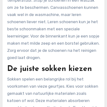
temperatuur. Stop je schoenen in een waszak
om ze te beschermen. Canvasschoenen kunnen
vaak wel in de wasmachine, maar leren
schoenen liever niet. Leren schoenen kun je het
beste schoonmaken met een speciale
leerreiniger. Voor de binnenkant kun je een sopje
maken met milde zeep en een borstel gebruiken.
Zorg ervoor dat je de schoenen na het reinigen
goed laat drogen.
De juiste sokken kiezen
Sokken spelen een belangrijke rol bij het
voorkomen van vieze geurtjes. Kies voor sokken
gemaakt van natuurlijke materialen zoals
katoen of wol. Deze materialen absorberen