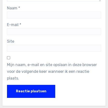
Naam
*
E-mail
*
Site
Mijn naam, e-mail en site opslaan in deze browser
voor de volgende keer wanneer ik een reactie
plaats.