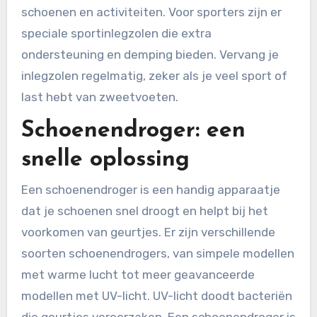
schoenen en activiteiten. Voor sporters zijn er
speciale sportinlegzolen die extra
ondersteuning en demping bieden. Vervang je
inlegzolen regelmatig, zeker als je veel sport of
last hebt van zweetvoeten.
Schoenendroger: een
snelle oplossing
Een schoenendroger is een handig apparaatje
dat je schoenen snel droogt en helpt bij het
voorkomen van geurtjes. Er zijn verschillende
soorten schoenendrogers, van simpele modellen
met warme lucht tot meer geavanceerde
modellen met UV-licht. UV-licht doodt bacteriën