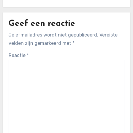
Geef een reactie
Je e-mailadres wordt niet gepubliceerd.
Vereiste
velden zijn gemarkeerd met
*
Reactie
*